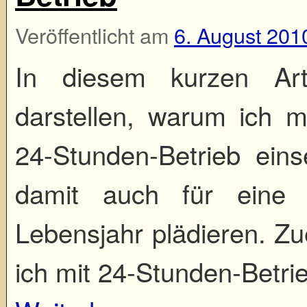
Veröffentlicht am
6. August 201
In diesem kurzen Art
darstellen, warum ich m
24-Stunden-Betrieb eins
damit auch für eine 
Lebensjahr plädieren. Zu
ich mit 24-Stunden-Betr