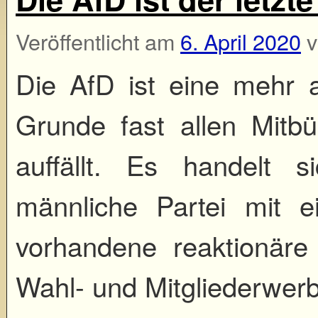
Veröffentlicht am
6. April 2020
Die AfD ist eine mehr al
Grunde fast allen Mitb
auffällt. Es handelt 
männliche Partei mit e
vorhandene reaktionäre
Wahl- und Mitgliederwer