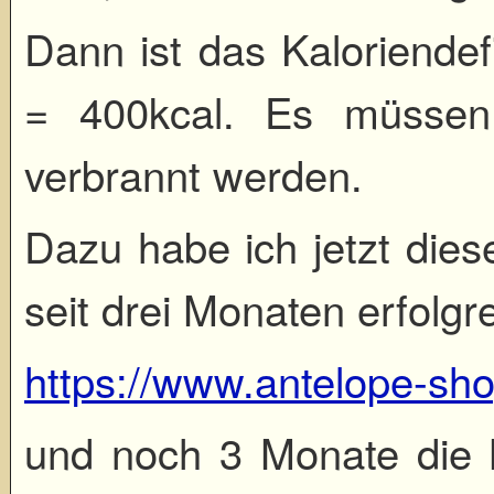
Dann ist das Kaloriendefi
= 400kcal. Es müssen
verbrannt werden.
Dazu habe ich jetzt die
seit drei Monaten erfolgre
https://www.antelope-sh
und noch 3 Monate die M