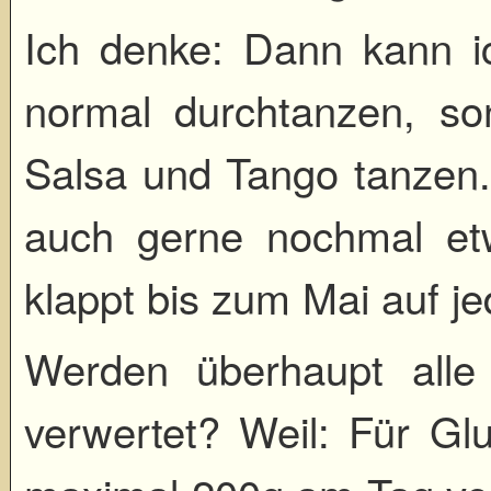
Ich denke: Dann kann i
normal durchtanzen, s
Salsa und Tango tanzen.
auch gerne nochmal etw
klappt bis zum Mai auf je
Werden überhaupt alle
verwertet? Weil: Für G