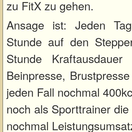
zu FitX zu gehen.
Ansage ist: Jeden Ta
Stunde auf den Steppe
Stunde Kraftausdaue
Beinpresse, Brustpresse
jeden Fall nochmal 400kc
noch als Sporttrainer di
nochmal Leistungsumsat