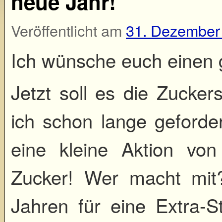
neue Jahr!
Veröffentlicht am
31. Dezember
Ich wünsche euch einen 
Jetzt soll es die Zucker
ich schon lange geforder
eine kleine Aktion vo
Zucker! Wer macht mit?
Jahren für eine Extra-S