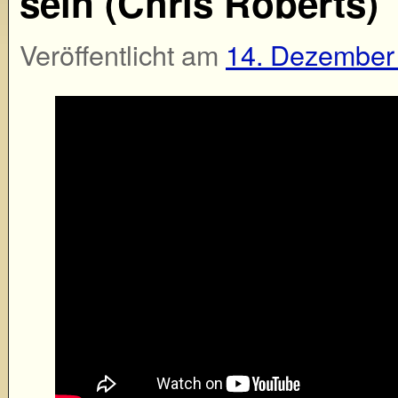
sein (Chris Roberts)
Veröffentlicht am
14. Dezember