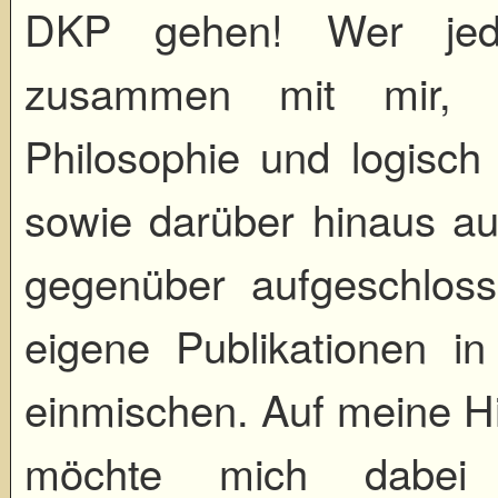
DKP gehen! Wer jedo
zusammen mit mir, In
Philosophie und logisch
sowie darüber hinaus a
gegenüber aufgeschlosse
eigene Publikationen in
einmischen. Auf meine Hil
möchte mich dabei