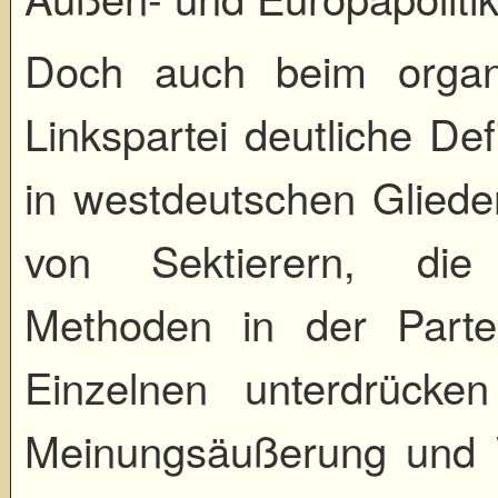
Doch auch beim organi
Linkspartei deutliche Def
in westdeutschen Gliede
von Sektierern, die 
Methoden in der Part
Einzelnen unterdrücke
Meinungsäußerung und W