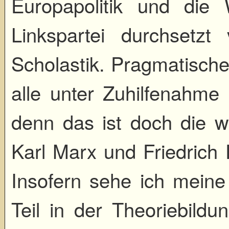
Europapolitik und die W
Linkspartei durchsetzt v
Scholastik. Pragmatische
alle unter Zuhilfenahme 
denn das ist doch die w
Karl Marx und Friedrich
Insofern sehe ich meine
Teil in der Theoriebild