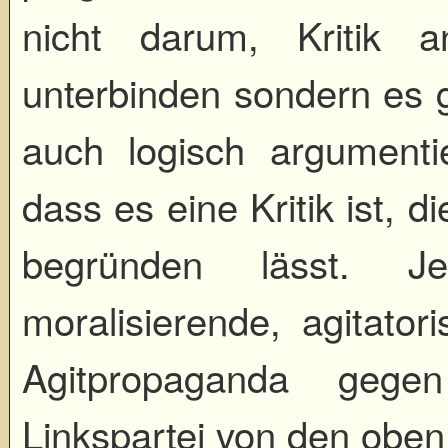
nicht darum, Kritik 
unterbinden sondern es g
auch logisch argumenti
dass es eine Kritik ist, 
begründen lässt. J
moralisierende, agitatori
Agitpropaganda gegen
Linkspartei von den oben