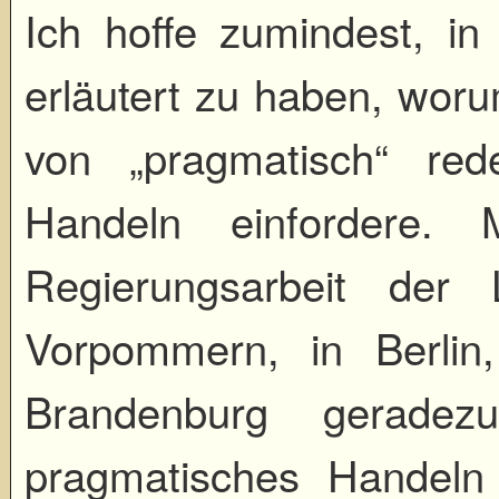
Ich hoffe zumindest, in
erläutert zu haben, woru
von „pragmatisch“ re
Handeln einfordere.
Regierungsarbeit der 
Vorpommern, in Berlin
Brandenburg geradezu
pragmatisches Handel