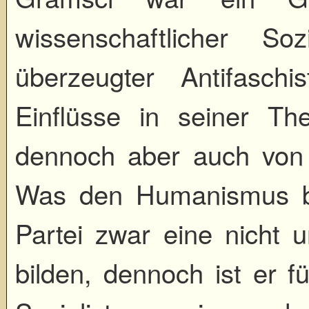
wissenschaftlicher S
überzeugter Antifasch
Einflüsse in seiner The
dennoch aber auch von 
Was den Humanismus betr
Partei zwar eine nicht 
bilden, dennoch ist er f