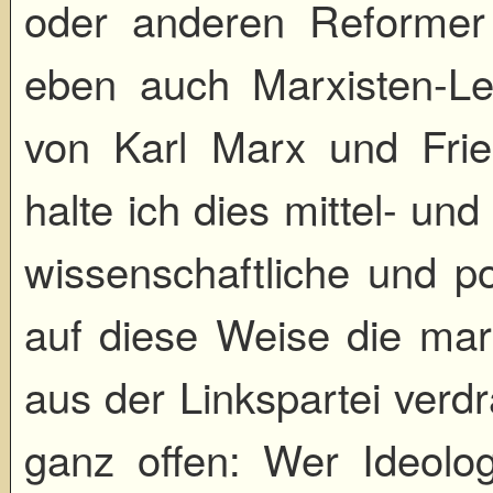
oder anderen Reformer 
eben auch Marxisten-Len
von Karl Marx und Frie
halte ich dies mittel- und
wissenschaftliche und pol
auf diese Weise die marxi
aus der Linkspartei verd
ganz offen: Wer Ideologi