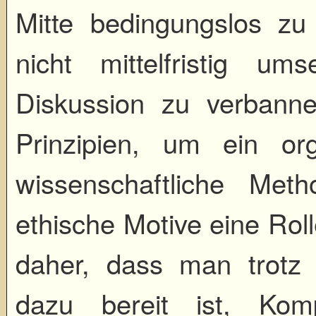
Mitte bedingungslos z
nicht mittelfristig u
Diskussion zu verbann
Prinzipien, um ein org
wissenschaftliche Me
ethische Motive eine Roll
daher, dass man trotz a
dazu bereit ist, Kom