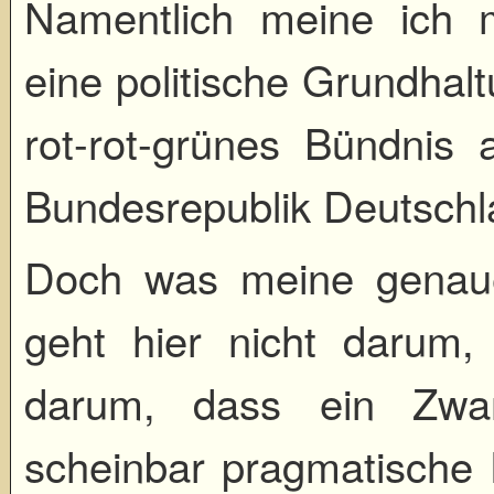
Namentlich meine ich 
eine politische Grundhalt
rot-rot-grünes Bündnis 
Bundesrepublik Deutschl
Doch was meine genaue
geht hier nicht darum,
darum, dass ein Zwan
scheinbar pragmatische P