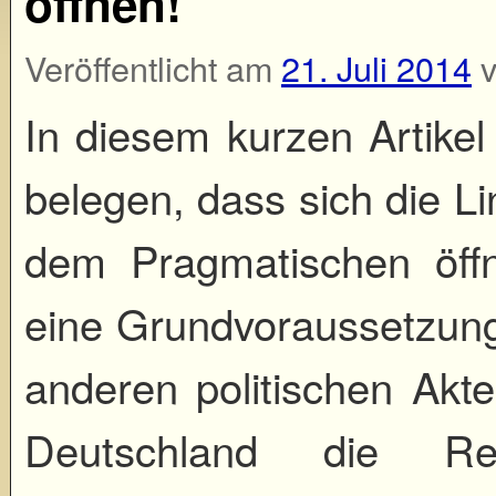
öffnen!
Veröffentlicht am
21. Juli 2014
In diesem kurzen Artike
belegen, dass sich die Li
dem Pragmatischen öff
eine Grundvoraussetzun
anderen politischen Akt
Deutschland die Re