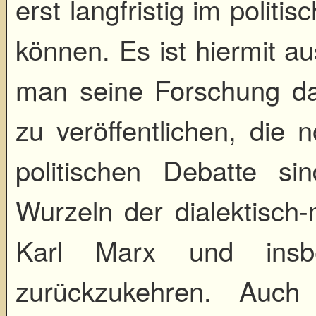
erst langfristig im politi
können. Es ist hiermit au
man seine Forschung da
zu veröffentlichen, die 
politischen Debatte s
Wurzeln der dialektisch-
Karl Marx und insbe
zurückzukehren. Auch