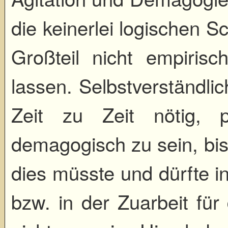
die keinerlei logischen S
Großteil nicht empirisch
lassen. Selbstverständlic
Zeit zu Zeit nötig, 
demagogisch zu sein, bis
dies müsste und dürfte in
bzw. in der Zuarbeit fü