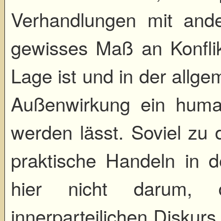
Verhandlungen mit ande
gewisses Maß an Konflik
Lage ist und in der allge
Außenwirkung ein human
werden lässt. Soviel zu 
praktische Handeln in d
hier nicht darum, 
innerparteilichen Diskurs