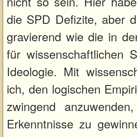
nicht so sein. Hier ha
die SPD Defizite, aber d
gravierend wie die in der
für wissenschaftlichen 
Ideologie. Mit wissensc
ich, den logischen Empi
zwingend anzuwenden,
Erkenntnisse zu gewinnen