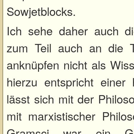
Sowjetblocks.
Ich sehe daher auch di
zum Teil auch an die 
anknüpfen nicht als Wiss
hierzu entspricht einer
lässt sich mit der Philo
mit marxistischer Philo
Gramsci war ein Ges