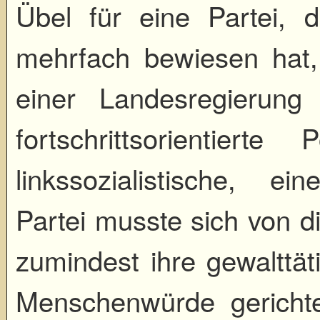
Übel für eine Partei, d
mehrfach bewiesen hat,
einer Landesregierung
fortschrittsorientierte
linkssozialistische, ein
Partei musste sich von d
zumindest ihre gewalttät
Menschenwürde gerichte