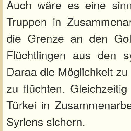
Auch wäre es eine sinn
Truppen in Zusammenarb
die Grenze an den Go
Flüchtlingen aus den 
Daraa die Möglichkeit zu
zu flüchten. Gleichzeit
Türkei in Zusammenarbe
Syriens sichern.