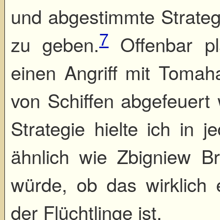
und abgestimmte Strategi
7
zu geben.
Offenbar pl
einen Angriff mit Tomah
von Schiffen abgefeuert
Strategie hielte ich in j
ähnlich wie Zbigniew Br
würde, ob das wirklich
der Flüchtlinge ist.