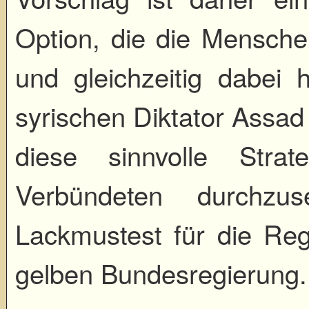
Option, die die Mensche
und gleichzeitig dabei h
syrischen Diktator Assad
diese sinnvolle Stra
Verbündeten durchzu
Lackmustest für die Reg
gelben Bundesregierung.