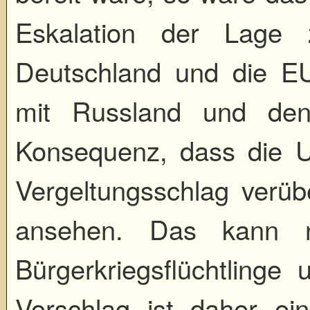
Eskalation der Lage 
Deutschland und die E
mit Russland und den
Konsequenz, dass die U
Vergeltungsschlag verü
ansehen. Das kann ni
Bürgerkriegsflüchtlinge 
Vorschlag ist daher ein