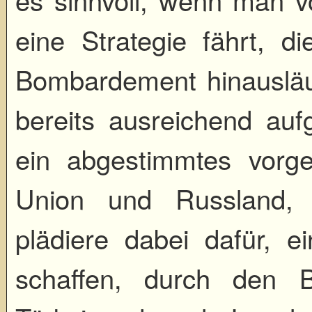
eine Strategie fährt, di
Bombardement hinausläuf
bereits ausreichend aufg
ein abgestimmtes vorg
Union und Russland, 
plädiere dabei dafür, e
schaffen, durch den Bü