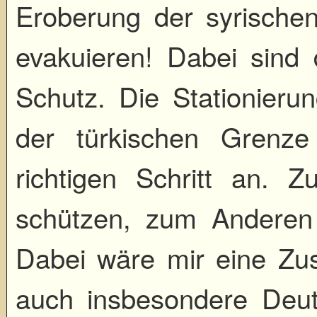
Eroberung der syrische
evakuieren! Dabei sind 
Schutz. Die Stationier
der türkischen Grenz
richtigen Schritt an.
schützen, zum Anderen 
Dabei wäre mir eine Z
auch insbesondere Deuts