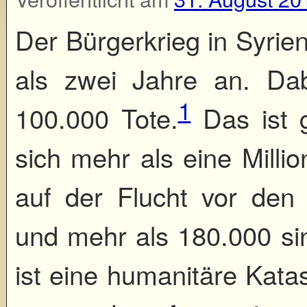
Der Bürgerkrieg in Syrie
als zwei Jahre an. Da
1
100.000 Tote.
Das ist g
sich mehr als eine Milli
auf der Flucht vor de
und mehr als 180.000 si
ist eine humanitäre Kata