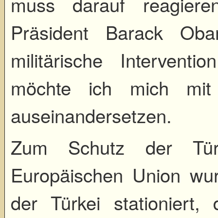
muss darauf reagiere
Präsident Barack Oba
militärische Interventi
möchte ich mich mit
auseinandersetzen.
Zum Schutz der Tür
Europäischen Union wur
der Türkei stationiert,